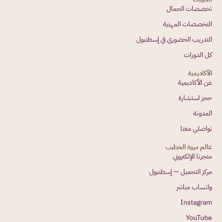
تخصصات الجمال
التخصصات المهنية
التدريب الحضوري في إسطنبول
كل الدورات
الأكاديمية
عن الأكاديمية
حجز استشارة
المدونة
تواصلي معنا
عالم مروة الخطيب
متجرنا الإلكتروني
مركز التجميل — إسطنبول
واتساب مباشر
Instagram
YouTube