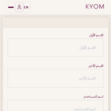
EN
الاسم الأول
الاسم الأخير
اسم المستخدم