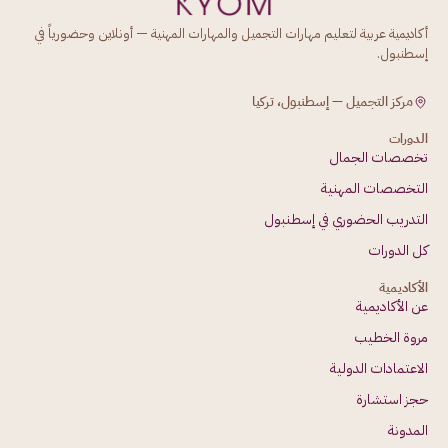
أكاديمية عربية لتعليم مهارات التجميل والمهارات المهنية — أونلاين وحضورياً في
إسطنبول.
مركز التجميل — إسطنبول، تركيا
الدورات
تخصصات الجمال
التخصصات المهنية
التدريب الحضوري في إسطنبول
كل الدورات
الأكاديمية
عن الأكاديمية
مروة الخطيب
الاعتمادات الدولية
حجز استشارة
المدونة