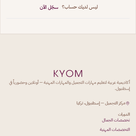
ليس لديك حساب؟
سجّل الآن
أكاديمية عربية لتعليم مهارات التجميل والمهارات المهنية — أونلاين وحضورياً في
إسطنبول.
مركز التجميل — إسطنبول، تركيا
الدورات
تخصصات الجمال
التخصصات المهنية