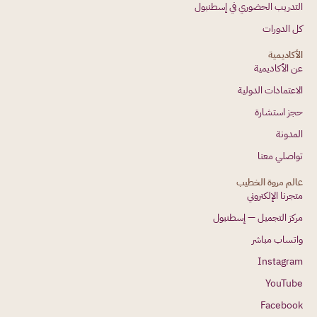
التدريب الحضوري في إسطنبول
كل الدورات
الأكاديمية
عن الأكاديمية
الاعتمادات الدولية
حجز استشارة
المدونة
تواصلي معنا
عالم مروة الخطيب
متجرنا الإلكتروني
مركز التجميل — إسطنبول
واتساب مباشر
Instagram
YouTube
Facebook