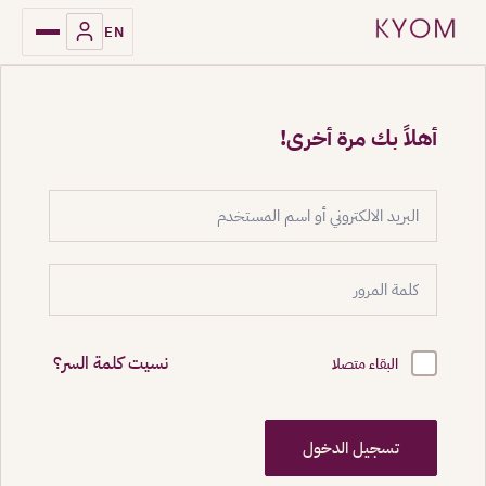
EN
أهلاً بك مرة أخرى!
نسيت كلمة السر؟
البقاء متصلا
تسجيل الدخول