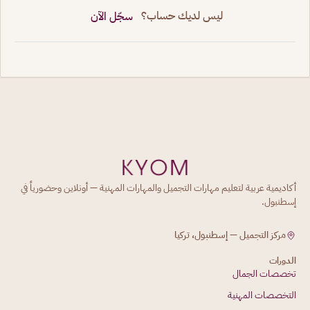
ليس لديك حساب؟
سجّل الآن
أكاديمية عربية لتعليم مهارات التجميل والمهارات المهنية — أونلاين وحضورياً في
إسطنبول.
مركز التجميل — إسطنبول، تركيا
الدورات
تخصصات الجمال
التخصصات المهنية