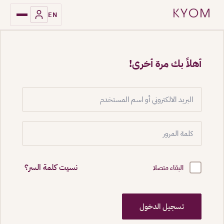
EN
أهلاً بك مرة أخرى!
نسيت كلمة السر؟
البقاء متصلا
تسجيل الدخول