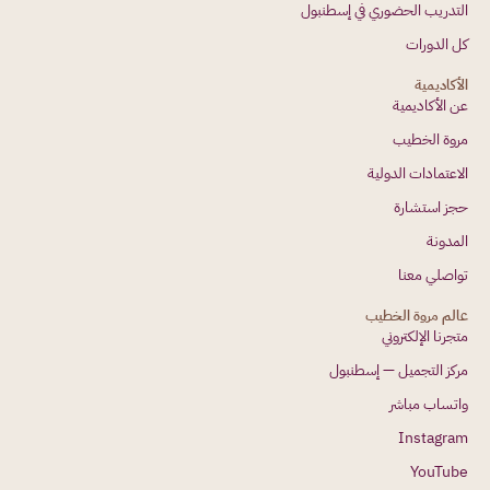
التدريب الحضوري في إسطنبول
كل الدورات
الأكاديمية
عن الأكاديمية
مروة الخطيب
الاعتمادات الدولية
حجز استشارة
المدونة
تواصلي معنا
عالم مروة الخطيب
متجرنا الإلكتروني
مركز التجميل — إسطنبول
واتساب مباشر
Instagram
YouTube