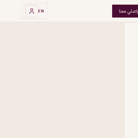
اصلي معنا
EN