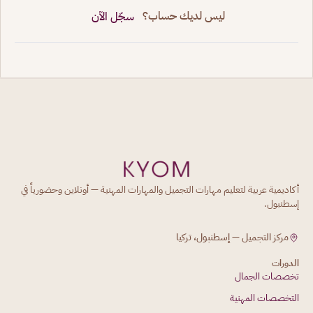
ليس لديك حساب؟
سجّل الآن
أكاديمية عربية لتعليم مهارات التجميل والمهارات المهنية — أونلاين وحضورياً في
إسطنبول.
مركز التجميل — إسطنبول، تركيا
الدورات
تخصصات الجمال
التخصصات المهنية