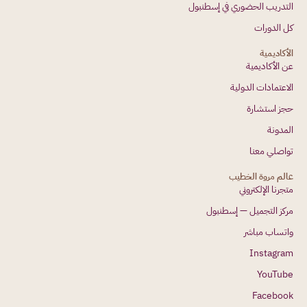
التدريب الحضوري في إسطنبول
كل الدورات
الأكاديمية
عن الأكاديمية
الاعتمادات الدولية
حجز استشارة
المدونة
تواصلي معنا
عالم مروة الخطيب
متجرنا الإلكتروني
مركز التجميل — إسطنبول
واتساب مباشر
Instagram
YouTube
Facebook