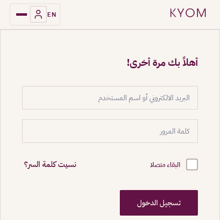
EN
أهلاً بك مرة أخرى!
نسيت كلمة السر؟
البقاء متصلا
تسجيل الدخول