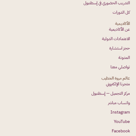
التدريب الحضوري في إسطنبول
كل الدورات
الأكاديمية
عن الأكاديمية
الاعتمادات الدولية
حجز استشارة
المدونة
تواصلي معنا
عالم مروة الخطيب
متجرنا الإلكتروني
مركز التجميل — إسطنبول
واتساب مباشر
Instagram
YouTube
Facebook