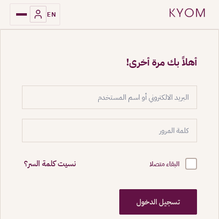
EN
أهلاً بك مرة أخرى!
نسيت كلمة السر؟
البقاء متصلا
تسجيل الدخول