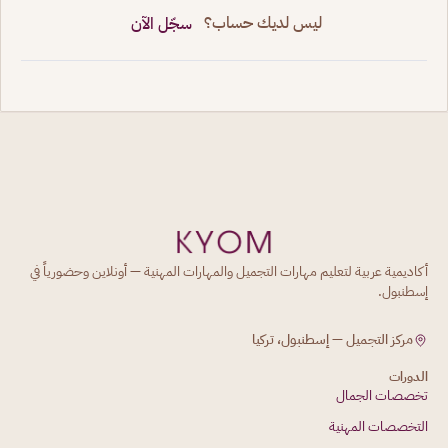
ليس لديك حساب؟
سجّل الآن
أكاديمية عربية لتعليم مهارات التجميل والمهارات المهنية — أونلاين وحضورياً في
إسطنبول.
مركز التجميل — إسطنبول، تركيا
الدورات
تخصصات الجمال
التخصصات المهنية