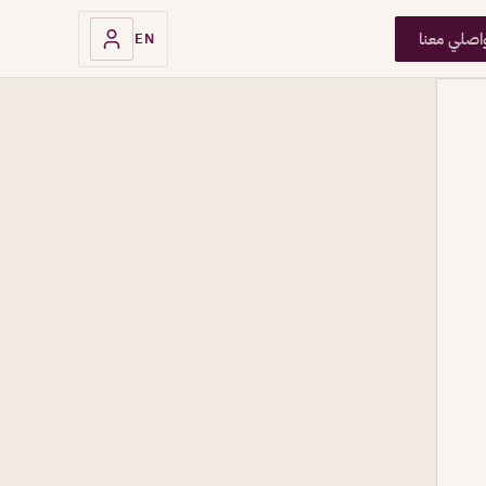
اصلي معنا
EN