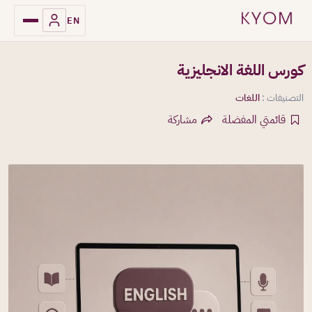
EN
كورس اللغة الانجليزية
التصنيفات :
اللغات
قائمتي المفضلة
مشاركة