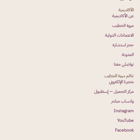
الأكاديمية
عن الأكاديمية
مروة الخطيب
الاعتمادات الدولية
حجز استشارة
المدونة
تواصلي معنا
عالم مروة الخطيب
متجرنا الإلكتروني
مركز التجميل — إسطنبول
واتساب مباشر
Instagram
YouTube
Facebook