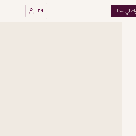
اصلي معنا
EN