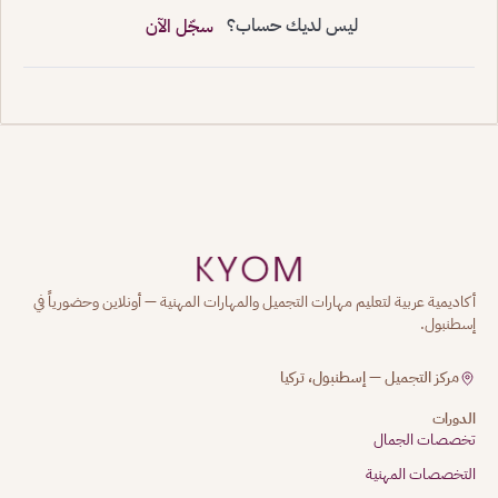
ليس لديك حساب؟
سجّل الآن
أكاديمية عربية لتعليم مهارات التجميل والمهارات المهنية — أونلاين وحضورياً في
إسطنبول.
مركز التجميل — إسطنبول، تركيا
الدورات
تخصصات الجمال
التخصصات المهنية