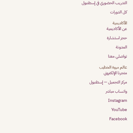
التدريب الحضوري في إسطنبول
كل الدورات
الأكاديمية
عن الأكاديمية
حجز استشارة
المدونة
تواصلي معنا
عالم مروة الخطيب
متجرنا الإلكتروني
مركز التجميل — إسطنبول
واتساب مباشر
Instagram
YouTube
Facebook