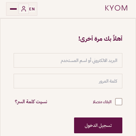
EN
أهلاً بك مرة أخرى!
نسيت كلمة السر؟
البقاء متصلا
تسجيل الدخول