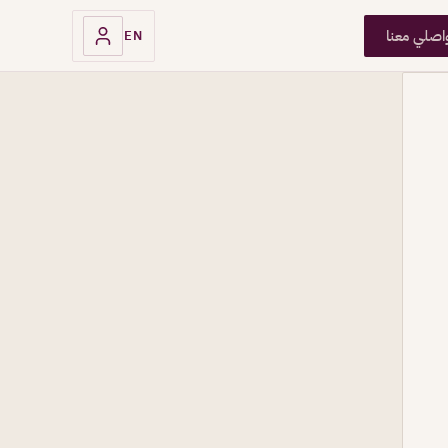
اصلي معنا
EN