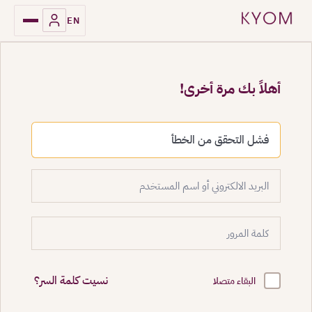
EN
أهلاً بك مرة أخرى!
فشل التحقق من الخطأ
نسيت كلمة السر؟
البقاء متصلا