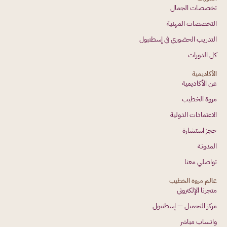
تخصصات الجمال
التخصصات المهنية
التدريب الحضوري في إسطنبول
كل الدورات
الأكاديمية
عن الأكاديمية
مروة الخطيب
الاعتمادات الدولية
حجز استشارة
المدونة
تواصلي معنا
عالم مروة الخطيب
متجرنا الإلكتروني
مركز التجميل — إسطنبول
واتساب مباشر