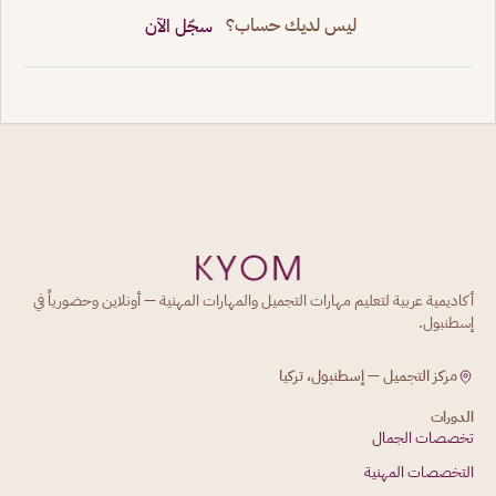
ليس لديك حساب؟
سجّل الآن
أكاديمية عربية لتعليم مهارات التجميل والمهارات المهنية — أونلاين وحضورياً في
إسطنبول.
مركز التجميل — إسطنبول، تركيا
الدورات
تخصصات الجمال
التخصصات المهنية