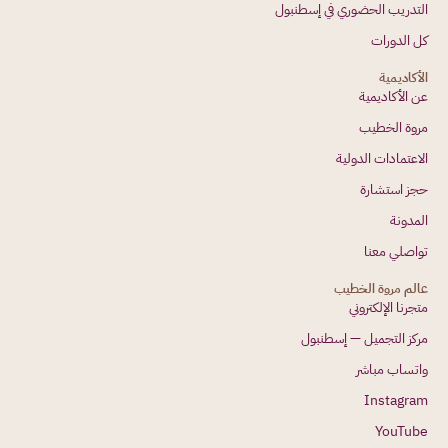
التدريب الحضوري في إسطنبول
كل الدورات
الأكاديمية
عن الأكاديمية
مروة الخطيب
الاعتمادات الدولية
حجز استشارة
المدونة
تواصلي معنا
عالم مروة الخطيب
متجرنا الإلكتروني
مركز التجميل — إسطنبول
واتساب مباشر
Instagram
YouTube