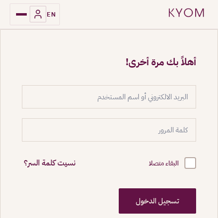
EN
أهلاً بك مرة أخرى!
نسيت كلمة السر؟
البقاء متصلا
تسجيل الدخول